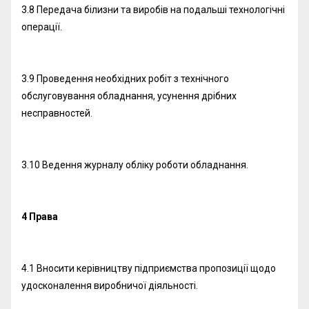
3.8 Передача білизни та виробів на подальші технологічні
операції.
3.9 Проведення необхідних робіт з технічного
обслуговування обладнання, усунення дрібних
несправностей.
3.10 Ведення журналу обліку роботи обладнання.
4 Права
4.1 Вносити керівництву підприємства пропозиції щодо
удосконалення виробничої діяльності.