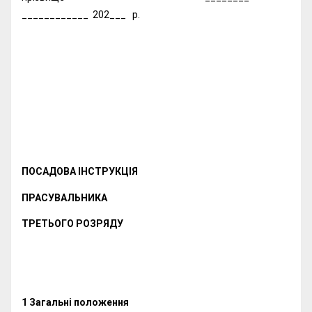
____________ 202___ р.
ПОСАДОВА ІНСТРУКЦІЯ
ПРАСУВАЛЬНИКА
ТРЕТЬОГО РОЗРЯДУ
1 Загальні положення