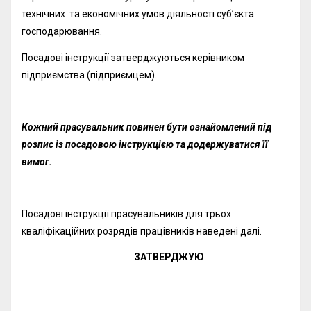
технічних та економічних умов діяльності суб’єкта
господарювання.
Посадові інструкції затверджуються керівником
підприємства (підприємцем).
Кожний прасувальник повинен бути ознайомлений під
розпис із посадовою інструкцією та додержуватися її
вимог.
Посадові інструкції прасувальників для трьох
кваліфікаційних розрядів працівників наведені далі.
ЗАТВЕРДЖУЮ
______________________________