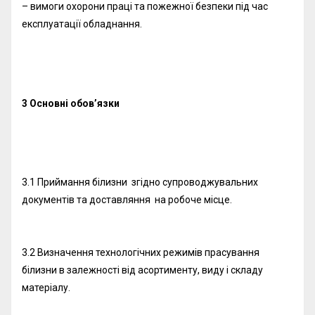
– вимоги охорони праці та пожежної безпеки під час
експлуатації обладнання.
3 Основні обов’язки
3.1 Приймання білизни згідно супроводжувальних
документів та доставляння на робоче місце.
3.2 Визначення технологічних режимів прасування
білизни в залежності від асортименту, виду і складу
матеріалу.