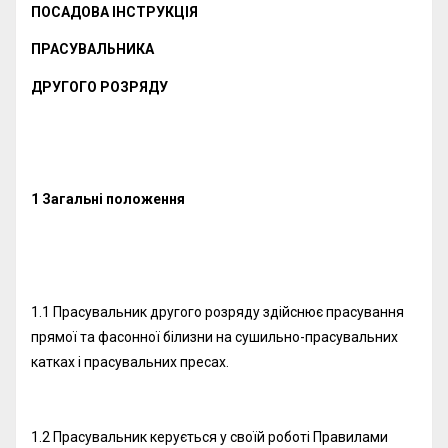
ПОСАДОВА ІНСТРУКЦІЯ
ПРАСУВАЛЬНИКА
ДРУГОГО РОЗРЯДУ
1 Загальні положення
1.1 Прасувальник другого розряду здійснює прасування
прямої та фасонної білизни на сушильно-прасувальних
катках і прасувальних пресах.
1.2 Прасувальник керується у своїй роботі Правилами