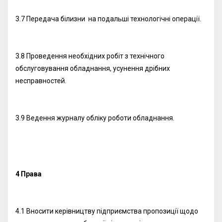
3.7 Передача білизни на подальші технологічні операції.
3.8 Проведення необхідних робіт з технічного
обслуговування обладнання, усунення дрібних
несправностей.
3.9 Ведення журналу обліку роботи обладнання.
4 Права
4.1 Вносити керівництву підприємства пропозиції щодо