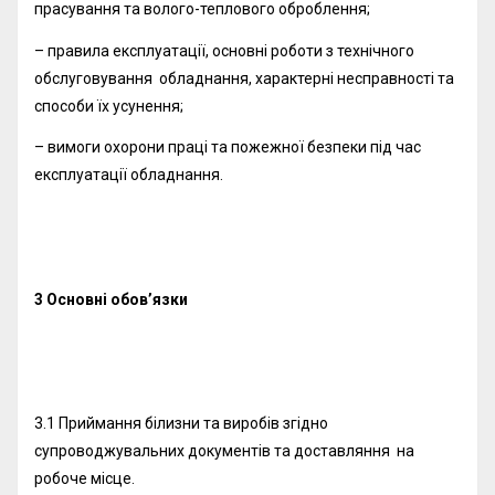
прасування та волого-теплового оброблення;
– правила експлуатації, основні роботи з технічного
обслуговування обладнання, характерні несправності та
способи їх усунення;
– вимоги охорони праці та пожежної безпеки під час
експлуатації обладнання.
3 Основні обов’язки
3.1 Приймання білизни та виробів згідно
супроводжувальних документів та доставляння на
робоче місце.