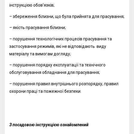
інструкцією обов’язків;
– збереження білизни, що була прийнята для прасування;
– якість прасування білизни;
– порушення технологічних процесів прасування та
застосування режимів, які не відповідають виду
матеріалу та вимогам догляду;
– порушення порядку експлуатації та технічного
обслуговування обладнання для прасування;
– порушення правил внутрішнього розпорядку, правил
охорони праці та пожежної безпеки.
З посадовою інструкцією ознайомлений