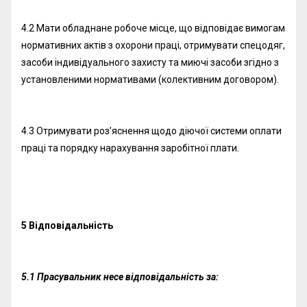
4.2 Мати обладнане робоче місце, що відповідає вимогам
нормативних актів з охорони праці, отримувати спецодяг,
засоби індивідуального захисту та миючі засоби згідно з
установленими нормативами (колективним договором).
4.3 Отримувати роз’яснення щодо діючої системи оплати
праці та порядку нарахування заробітної плати.
5 Відповідальність
5.1 Прасувальник несе відповідальність за: