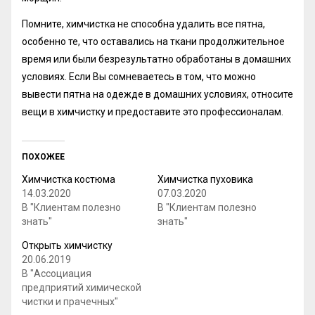
Помните, химчистка не способна удалить все пятна,
особенно те, что оставались на ткани продолжительное
время или были безрезультатно обработаны в домашних
условиях. Если Вы сомневаетесь в том, что можно
вывести пятна на одежде в домашних условиях, относите
вещи в химчистку и предоставите это профессионалам.
ПОХОЖЕЕ
Химчистка костюма
Химчистка пуховика
14.03.2020
07.03.2020
В "Клиентам полезно
В "Клиентам полезно
знать"
знать"
Открыть химчистку
20.06.2019
В "Ассоциация
предприятий химической
чистки и прачечных"