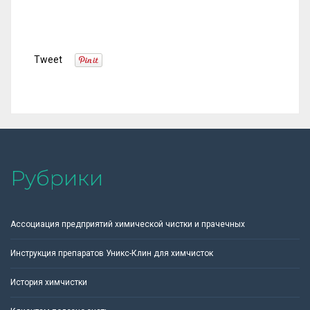
Tweet
Рубрики
Ассоциация предприятий химической чистки и прачечных
Инструкция препаратов Уникс-Клин для химчисток
История химчистки