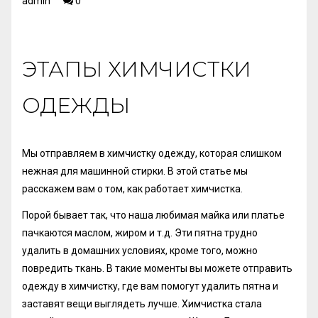
admin
0
ЭТАПЫ ХИМЧИСТКИ
ОДЕЖДЫ
Мы отправляем в химчистку одежду, которая слишком
нежная для машинной стирки. В этой статье мы
расскажем вам о том, как работает
химчистка
.
Порой бывает так, что наша любимая майка или платье
пачкаются маслом, жиром и т.д. Эти пятна трудно
удалить в домашних условиях, кроме того, можно
повредить ткань. В такие моменты вы можете отправить
одежду в химчистку, где вам помогут удалить пятна и
заставят вещи выглядеть лучше. Химчистка стала