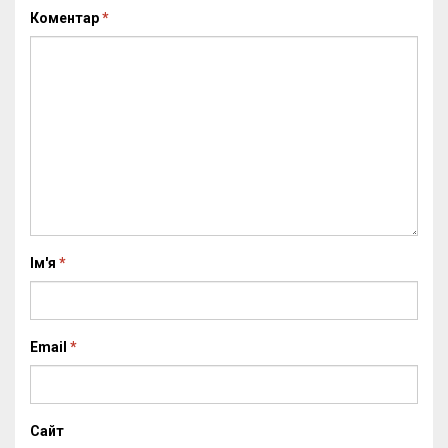
Коментар
*
Ім'я
*
Email
*
Сайт